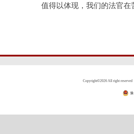
值得以体现，我们的法官在
Copyright
©
2026 All right 
豫