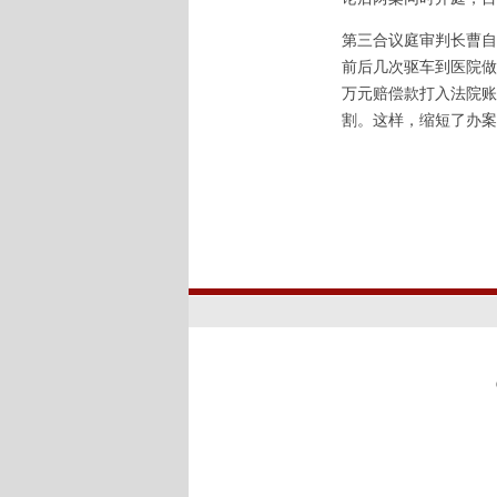
第三合议庭审判长曹自
前后几次驱车到医院做
万元赔偿款打入法院账
割。这样，缩短了办案