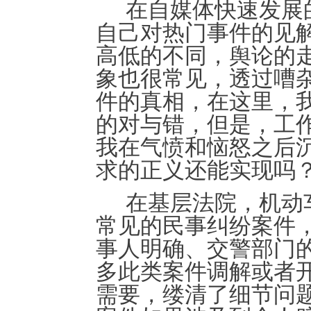
在自媒体快速发展
自己对热门事件的见
高低的不同，舆论的
象也很常见，透过嘈
件的真相，在这里，
的对与错，但是，工
我在气愤和恼怒之后
求的正义还能实现吗
在基层法院，机动
常见的民事纠纷案件
事人明确、交警部门
多此类案件调解或者
需要，缕清了细节问