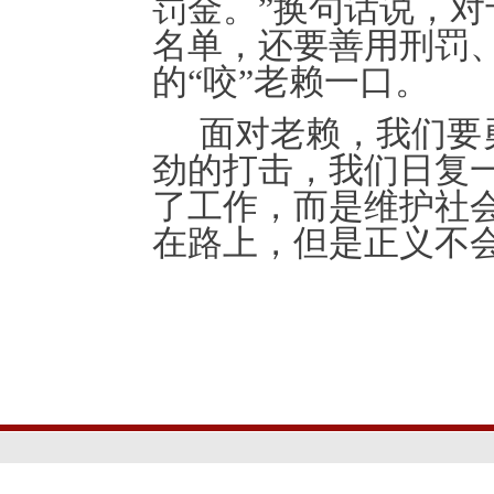
罚金。”
换句话说，对
名单
，还要善用
刑罚
的
“咬”老赖一口
。
面对老赖，我们要
劲的打击，我们日复
了工作，而是维护社
在路上，但是正义不