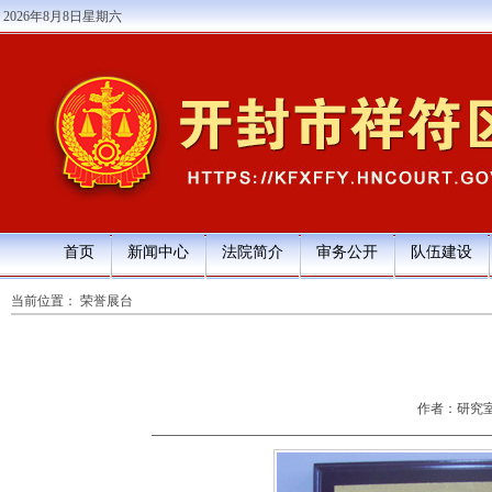
2026年8月8日星期六
首页
新闻中心
法院简介
审务公开
队伍建设
当前位置：
荣誉展台
作者：研究