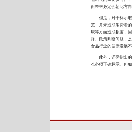
但未来必定会朝此方向
但是，对于标示瑕疵
范，并未造成消费者的
康等方面造成损害，因
择、政策判断问题，是
食品行业的健康发展不
此外，还需指出的是
么必须正确标示。但如