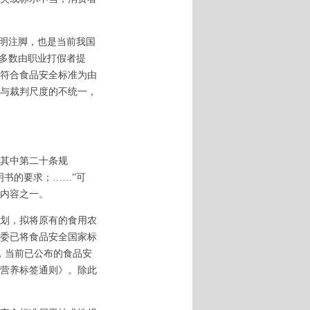
明注脚，也是当前我国
大多数由职业打假者提
符合食品安全标准为由
与裁判尺度的不统一，
其中第二十条规
明书的要求；……”可
内容之一。
划，拟将原有的食用农
委已将食品安全国家标
面，当前已公布的食品安
营养标签通则》。除此