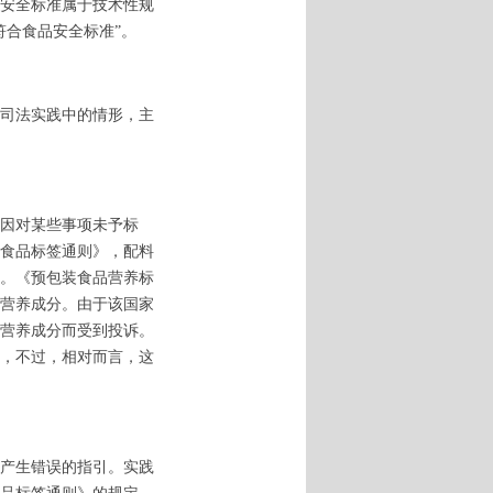
安全标准属于技术性规
符合食品安全标准”。
司法实践中的情形，主
因对某些事项未予标
食品标签通则》，配料
。《预包装食品营养标
示营养成分。由于该国家
营养成分而受到投诉。
，不过，相对而言，这
产生错误的指引。实践