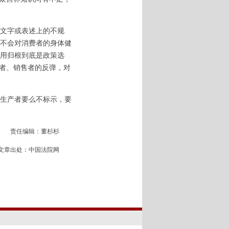
文字或表述上的不规
不会对消费者的身体健
用归根到底是政策选
产者、销售者的反弹，对
生产者要么不标示，要
责任编辑：董杉杉
文章出处：中国法院网