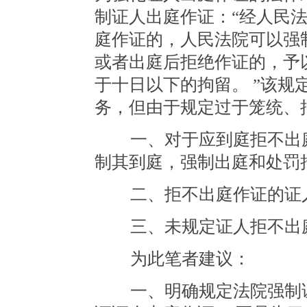
制证人出庭作证：“经人民
庭作证的，人民法院可以强
或者出庭后拒绝作证的，予
于十日以下的拘留。 ”该
务，但由于规定过于笼统、
一、对于应到庭拒不出庭
制其到庭，强制出庭和处罚
二、拒不出庭作证的证人
三、未规定证人拒不出庭
为此笔者建议：
一、明确规定法院强制证