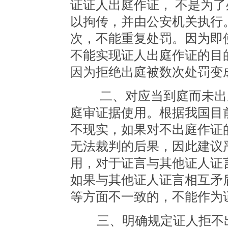
证证人出庭作证， 不是为
以拘传，并由公安机关执行
次，不能重复处罚。因为即
不能实现证人出庭作证的目
因为拒绝出庭被数次处罚变
二、对应当到庭而未出庭
庭审证据使用。根据我国目
不现实，如果对不出庭作证
无法裁判的后果，因此建议
用，对于证言与其他证人证
如果与其他证人证言相互矛
等方面不一致的，不能作为
三、明确规定证人拒不出