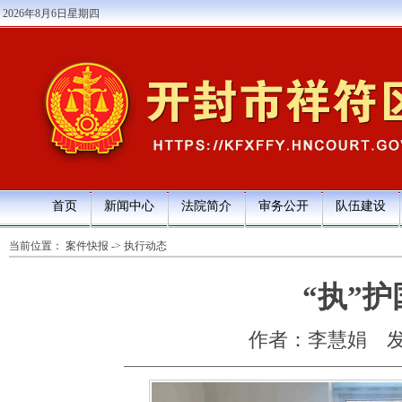
2026年8月6日星期四
首页
新闻中心
法院简介
审务公开
队伍建设
当前位置：
案件快报
->
执行动态
“执”
作者：李慧娟
发