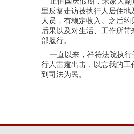
正值国庆假期，朱家大副
里反复走访被执行人居住地
人员，有稳定收入。之后约
后果以及对生活、工作所带
部履行。
一直以来，祥符法院执行
行人雷霆出击，以忘我的工
到司法为民。