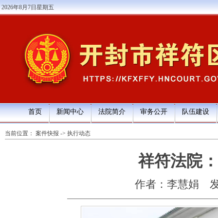
2026年8月7日星期五
首页
新闻中心
法院简介
审务公开
队伍建设
当前位置：
案件快报
->
执行动态
祥符法院：
作者：李慧娟
发