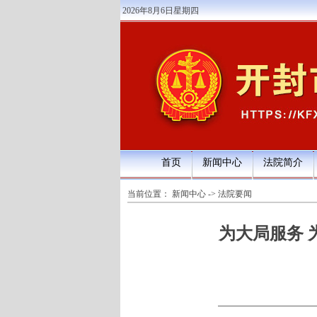
2026年8月6日星期四
首页
新闻中心
法院简介
当前位置：
新闻中心
->
法院要闻
为大局服务 