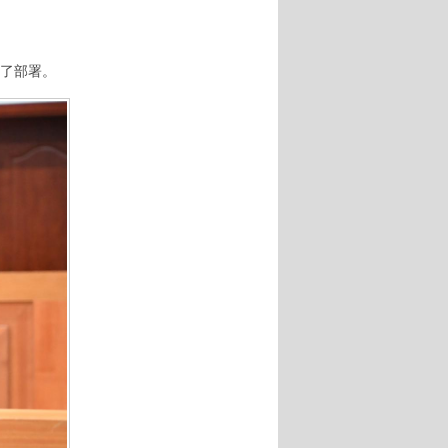
行了部署。