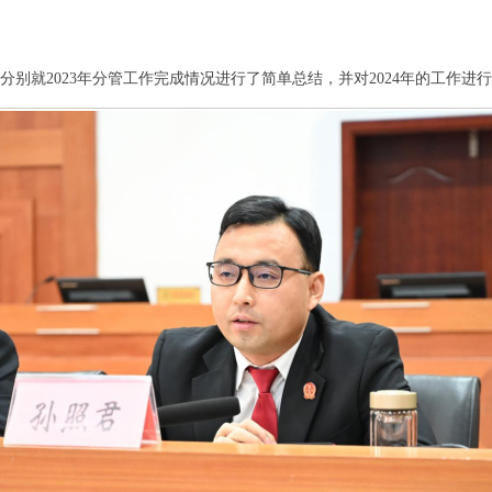
分别就2023年分管工作完成情况进行了简单总结，并对2024年的工作进