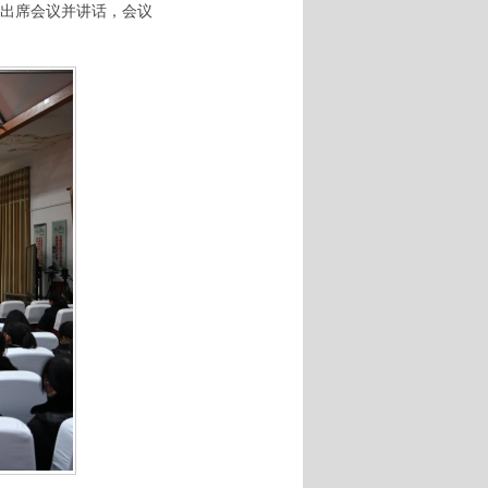
君出席会议并讲话，会议