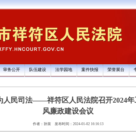
审务公开
队伍建设
法学园地
案件快报
荣誉展台
为人民司法——祥符区人民法院召开2024
风廉政建设会议
作者：孙策
发布时间：2024-01-02 16:16:13