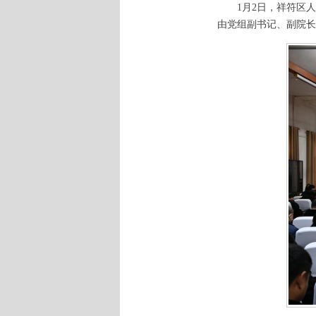
1月2日，祥符区
由党组副书记、副院长