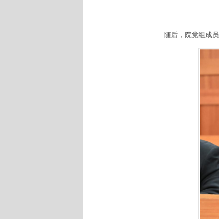
随后，院党组成员