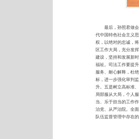
最后，孙照君做会
代中国特色社会主义思
权，以绝对的忠诚，将
区工作大局，充分发挥
建设，坚持和发展新时
福祉。司法工作要提升
服务、耐心解释，杜绝
标，进一步强化审判监
升。五是树立高标准、
局部服从大局，个人服
当、乐于担当的工作作
治党、从严治院。全面
队伍监督管理中存在的