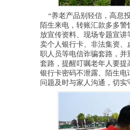
“养老产品别轻信，高息
陌生来电，转账汇款多多警
放宣传资料、现场专题宣讲
卖个人银行卡、
非法集资、
职人员等电信诈骗套路，并
套路，提醒叮嘱老年人要提
银行卡密码不泄露、陌生电
问题及时与家人沟通，切实守