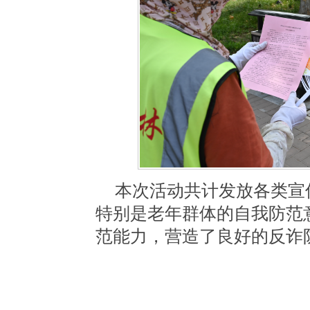
本
次活动共计发放各类宣
特别是老年群体的自我防范
范能力，营造了良好的
反诈