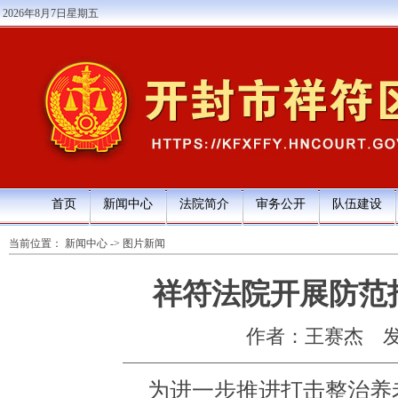
2026年8月7日星期五
首页
新闻中心
法院简介
审务公开
队伍建设
当前位置：
新闻中心
->
图片新闻
祥符法院开展防范
作者：王赛杰
发
为进一步推进打击整治养