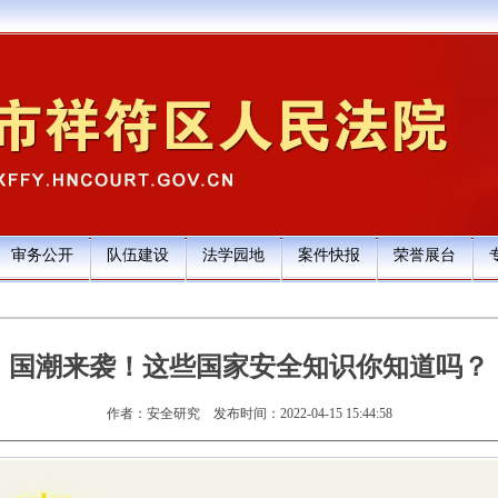
审务公开
队伍建设
法学园地
案件快报
荣誉展台
国潮来袭！这些国家安全知识你知道吗？
作者：安全研究
发布时间：2022-04-15 15:44:58