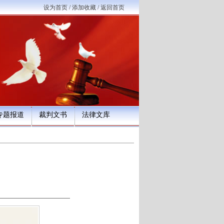
设为首页
/
添加收藏
/
返回首页
专题报道
裁判文书
法律文库