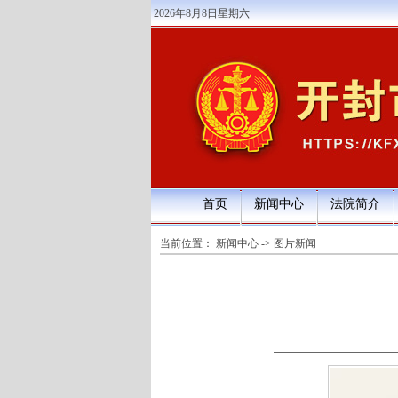
2026年8月8日星期六
首页
新闻中心
法院简介
当前位置：
新闻中心
->
图片新闻