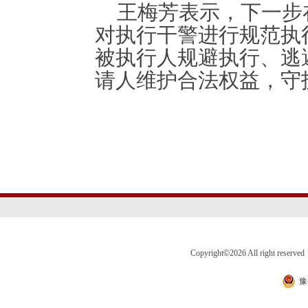
王梅芳表示，下一步
对执行干警进行规范执
被执行人规避执行、逃
请人维护合法权益，守
Copyright
©
2026 All right 
豫