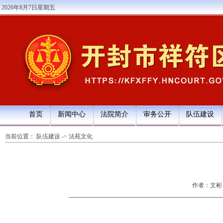
2026年8月7日星期五
首页
新闻中心
法院简介
审务公开
队伍建设
当前位置：
队伍建设
->
法苑文化
作者：文彬