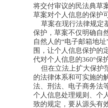
将交付审议的民法典草
草案对个人信息的保护
草案在现行法律规定
保护，草案不仅明确自
自然人的
“电子邮箱地址
围，让个人信息保护的
代对个人信息的360°保
但在立法上扩大保护
的法律体系和可实施的
法、刑法、电子商务法
个人信息处理规则、个
致的规定，要从源头有