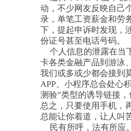
动，不少网友反映自己个
录，单笔工资薪金和劳务报
下，提起申诉时发现，
份证号甚至电话号码。
个人信息的泄露在当
卡各类金融产品到游泳
我们或多或少都会接到
APP、小程序总会处心
测验”类型的诱导链接，
总之，只要使用手机，
总能让你着道，让人叫
民有所呼，法有所应