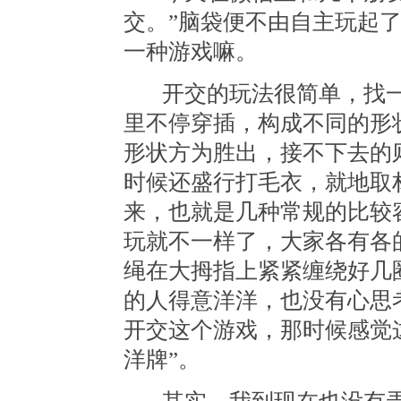
交。”脑袋便不由自主玩起了
一种游戏嘛。
开交的玩法很简单，找
里不停穿插，构成不同的形
形状方为胜出，接不下去的
时候还盛行打毛衣，就地取
来，也就是几种常规的比较
玩就不一样了，大家各有各
绳在大拇指上紧紧缠绕好几
的人得意洋洋，也没有心思
开交这个游戏，那时候感觉
洋牌”。