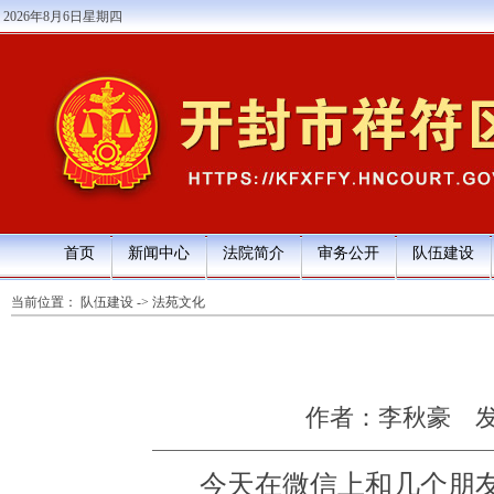
2026年8月6日星期四
首页
新闻中心
法院简介
审务公开
队伍建设
当前位置：
队伍建设
->
法苑文化
作者：李秋豪
发
今天在微信上和几个朋友