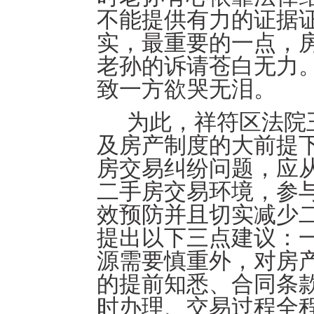
不能提供有力的证据
实，最重要的一点，
老孙的诉请苍白无力
致一方欲哭无泪。
为此，祥符区法院
及房产制度的大前提
房交易纠纷问题，应
二手房交易环境，参
效预防并且切实减少
提出以下三点建议：
源需要慎重外，对房
的提前知悉、合同条
时办理、交易过程全