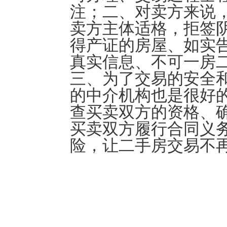
注；二、对卖方来说
卖方主体适格，拒签
得产证的房屋、如实
真实信息、不可一房
三、为了交易的安全
的中介机构也是很好
查买卖双方的资格、
买卖双方履行合同义
险，让二手房交易不