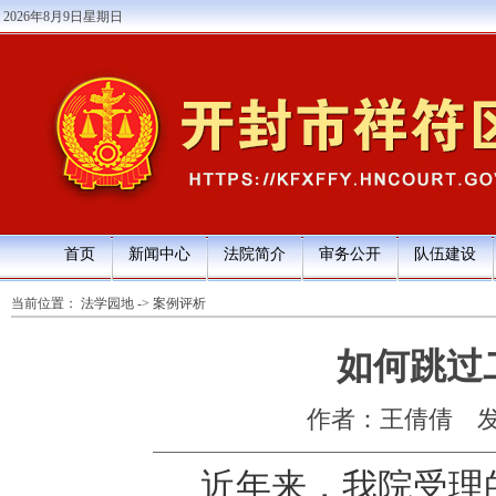
2026年8月9日星期日
首页
新闻中心
法院简介
审务公开
队伍建设
当前位置：
法学园地
->
案例评析
如何跳过
作者：王倩倩
发
近年来，我院受理